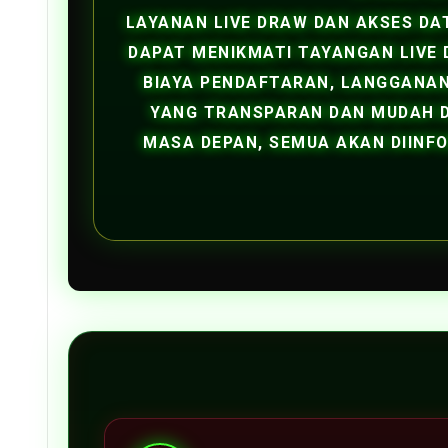
LAYANAN LIVE DRAW DAN AKSES DA
DAPAT MENIKMATI TAYANGAN LIVE 
BIAYA PENDAFTARAN, LANGGANAN
YANG TRANSPARAN DAN MUDAH D
MASA DEPAN, SEMUA AKAN DIINF