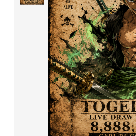
gallery
Klik u