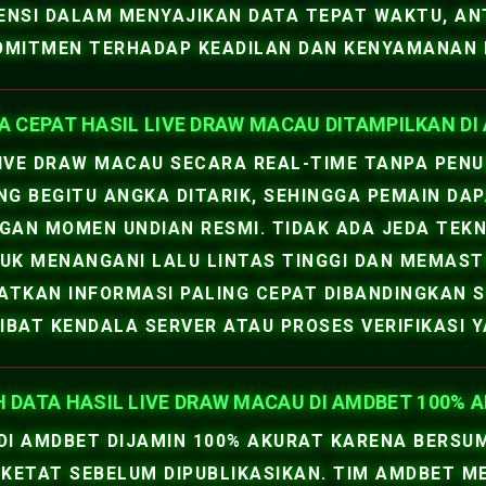
ENSI DALAM MENYAJIKAN DATA TEPAT WAKTU, A
OMITMEN TERHADAP KEADILAN DAN KENYAMANAN 
A CEPAT HASIL LIVE DRAW MACAU DITAMPILKAN DI
IVE DRAW MACAU SECARA REAL-TIME TANPA PENU
NG BEGITU ANGKA DITARIK, SEHINGGA PEMAIN DA
AN MOMEN UNDIAN RESMI. TIDAK ADA JEDA TEKN
UK MENANGANI LALU LINTAS TINGGI DAN MEMAST
ATKAN INFORMASI PALING CEPAT DIBANDINGKAN S
BAT KENDALA SERVER ATAU PROSES VERIFIKASI YA
 DATA HASIL LIVE DRAW MACAU DI AMDBET 100% 
 DI AMDBET DIJAMIN 100% AKURAT KARENA BERSU
I KETAT SEBELUM DIPUBLIKASIKAN. TIM AMDBET 