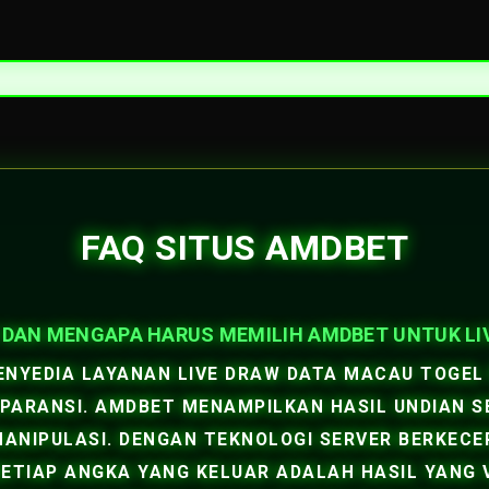
FAQ SITUS AMDBET
 DAN MENGAPA HARUS MEMILIH AMDBET UNTUK L
NYEDIA LAYANAN LIVE DRAW DATA MACAU TOGE
SPARANSI. AMDBET MENAMPILKAN HASIL UNDIAN S
ANIPULASI. DENGAN TEKNOLOGI SERVER BERKECEP
ETIAP ANGKA YANG KELUAR ADALAH HASIL YANG 