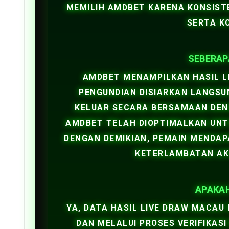
MEMILIH AMDBET KARENA KONSIST
SERTA K
SEBERAP
AMDBET MENAMPILKAN HASIL L
PENGUNDIAN DISIARKAN LANGSU
KELUAR SECARA BERSAMAAN DENG
AMDBET TELAH DIOPTIMALKAN UNT
DENGAN DEMIKIAN, PEMAIN MENDAP
KETERLAMBATAN AKI
APAKAH
YA, DATA HASIL LIVE DRAW MACAU
DAN MELALUI PROSES VERIFIKAS