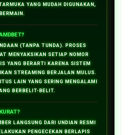
NTARMUKA YANG MUDAH DIGUNAKAN,
BERMAIN.
 AMDBET?
NDAAN (TANPA TUNDA). PROSES
PAT MENYAKSIKAN SETIAP NOMOR
IS YANG BERARTI KARENA SISTEM
IKAN STREAMING BERJALAN MULUS.
ITUS LAIN YANG SERING MENGALAMI
NG BERBELIT-BELIT.
AKURAT?
MBER LANGSUNG DARI UNDIAN RESMI
MELAKUKAN PENGECEKAN BERLAPIS