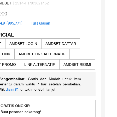
|
MDBET
2514-H1N03621452
000
4.9
(995.771)
Tulis ulasan
ICIAL
T
AMDBET LOGIN
AMDBET DAFTAR
 LINK
AMDBET LINK ALTERNATIF
T PROMO
LINK ALTERNATIF
AMDBET RESMI
Pengembalian:
Gratis dan Mudah untuk item
tertentu dalam waktu 7 hari setelah pembelian.
Klik
disini
untuk info lebih lanjut.
GRATIS ONGKIR
Buat pesanan sekarang!