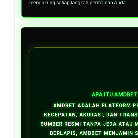
mendukung setiap langkah permainan Anda.
APA ITU AMDBET
AMDBET ADALAH PLATFORM PE
KECEPATAN, AKURASI, DAN TRAN
SUMBER RESMI TANPA JEDA ATAU M
BERLAPIS, AMDBET MENJAMIN S