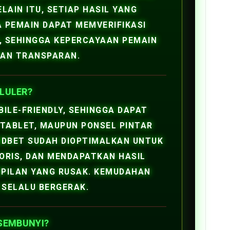
AIN ITU, SETIAP HASIL YANG
 PEMAIN DAPAT MEMVERIFIKASI
, SEHINGGA KEPERCAYAAN PEMAIN
DAN TRANSPARAN.
LULER?
LE-FRIENDLY, SEHINGGA DAPAT
 TABLET, MAUPUN PONSEL PINTAR
AMDBET SUDAH DIOPTIMALKAN UNTUK
TORIS, DAN MENDAPATKAN HASIL
MPILAN YANG RUSAK. KEMUDAHAN
 SELALU BERGERAK.
RSEMBUNYI?